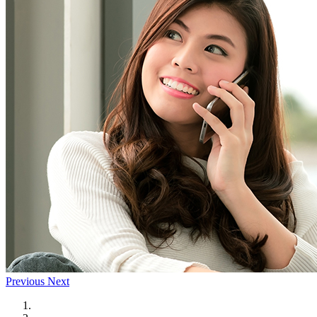
Previous
Next