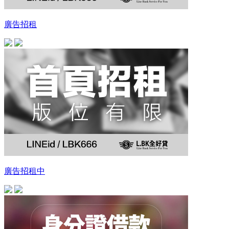
廣告招租
廣告招租中