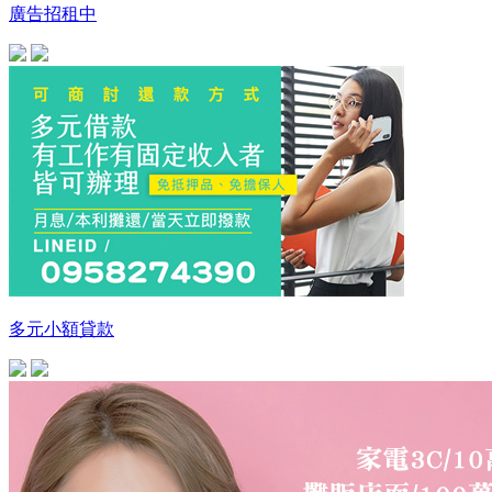
廣告招租中
多元小額貸款