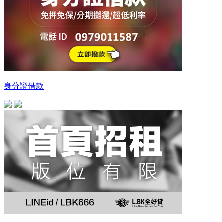
身分證借款