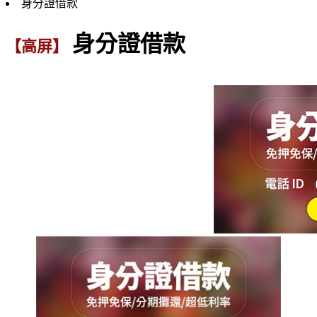
身分證借款
身分證借款
【高屏】